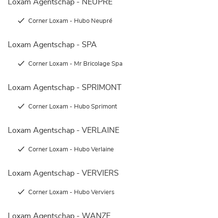
Loxam Agentschap - NEUPRÉ
Corner Loxam - Hubo Neupré
Loxam Agentschap - SPA
Corner Loxam - Mr Bricolage Spa
Loxam Agentschap - SPRIMONT
Corner Loxam - Hubo Sprimont
Loxam Agentschap - VERLAINE
Corner Loxam - Hubo Verlaine
Loxam Agentschap - VERVIERS
Corner Loxam - Hubo Verviers
Loxam Agentschap - WANZE