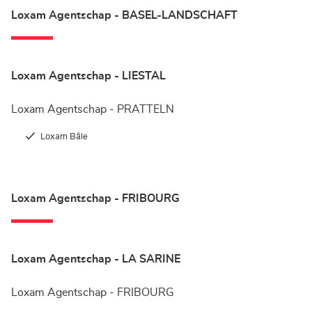
Loxam Agentschap - BASEL-LANDSCHAFT
Loxam Agentschap - LIESTAL
Loxam Agentschap - PRATTELN
Loxam Bâle
Loxam Agentschap - FRIBOURG
Loxam Agentschap - LA SARINE
Loxam Agentschap - FRIBOURG