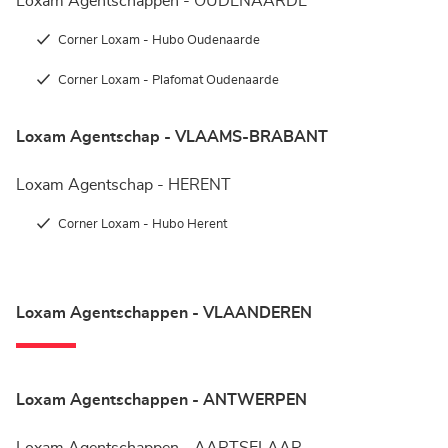
Loxam Agentschappen - OUDENAARDE
Corner Loxam - Hubo Oudenaarde
Corner Loxam - Plafomat Oudenaarde
Loxam Agentschap - VLAAMS-BRABANT
Loxam Agentschap - HERENT
Corner Loxam - Hubo Herent
Loxam Agentschappen - VLAANDEREN
Loxam Agentschappen - ANTWERPEN