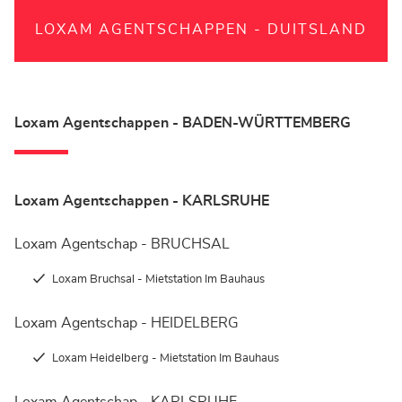
LOXAM AGENTSCHAPPEN - DUITSLAND
Loxam Agentschappen - BADEN-WÜRTTEMBERG
Loxam Agentschappen - KARLSRUHE
Loxam Agentschap - BRUCHSAL
Loxam Bruchsal - Mietstation Im Bauhaus
Loxam Agentschap - HEIDELBERG
Loxam Heidelberg - Mietstation Im Bauhaus