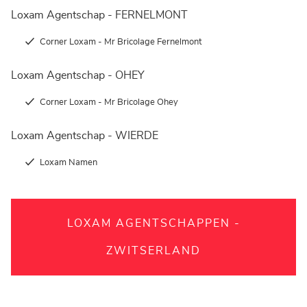
Loxam Agentschap - FERNELMONT
Corner Loxam - Mr Bricolage Fernelmont
Loxam Agentschap - OHEY
Corner Loxam - Mr Bricolage Ohey
Loxam Agentschap - WIERDE
Loxam Namen
LOXAM AGENTSCHAPPEN -
ZWITSERLAND