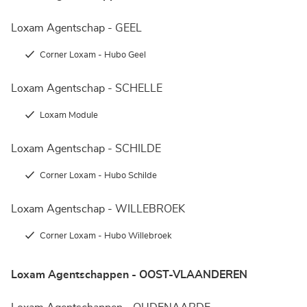
Loxam Agentschap - GEEL
Corner Loxam - Hubo Geel
Loxam Agentschap - SCHELLE
Loxam Module
Loxam Agentschap - SCHILDE
Corner Loxam - Hubo Schilde
Loxam Agentschap - WILLEBROEK
Corner Loxam - Hubo Willebroek
Loxam Agentschappen - OOST-VLAANDEREN