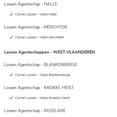
Loxam Agentschap - HALLE
Corner Loxam - Hubo Halle
Loxam Agentschap - MERCHTEM
Corner Loxam - Hubo Merchtem
Loxam Agentschappen - WEST-VLAANDEREN
Loxam Agentschap - BLANKENBERGE
Corner Loxam - Hubo Blankenberge
Loxam Agentschap - KNOKKE-HEIST
Corner Loxam - Hubo Knokke-Heist
Loxam Agentschap - ROSELARE