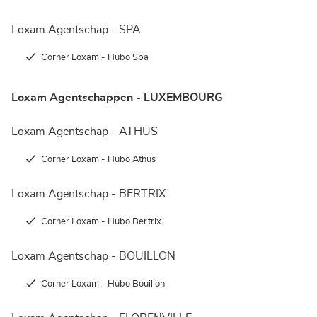
Loxam Agentschap - SPA
Corner Loxam - Hubo Spa
Loxam Agentschappen - LUXEMBOURG
Loxam Agentschap - ATHUS
Corner Loxam - Hubo Athus
Loxam Agentschap - BERTRIX
Corner Loxam - Hubo Bertrix
Loxam Agentschap - BOUILLON
Corner Loxam - Hubo Bouillon