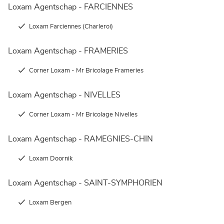
Loxam Agentschap - FARCIENNES
Loxam Farciennes (Charleroi)
Loxam Agentschap - FRAMERIES
Corner Loxam - Mr Bricolage Frameries
Loxam Agentschap - NIVELLES
Corner Loxam - Mr Bricolage Nivelles
Loxam Agentschap - RAMEGNIES-CHIN
Loxam Doornik
Loxam Agentschap - SAINT-SYMPHORIEN
Loxam Bergen