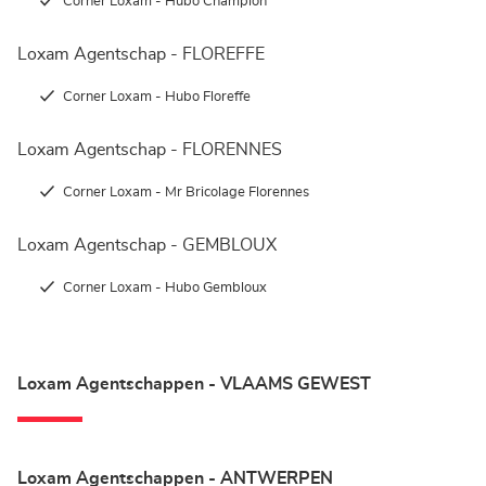
Corner Loxam - Hubo Champion
Loxam Agentschap - FLOREFFE
Corner Loxam - Hubo Floreffe
Loxam Agentschap - FLORENNES
Corner Loxam - Mr Bricolage Florennes
Loxam Agentschap - GEMBLOUX
Corner Loxam - Hubo Gembloux
Loxam Agentschappen - VLAAMS GEWEST
Loxam Agentschappen - ANTWERPEN