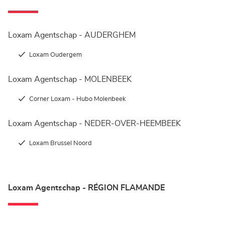
Loxam Agentschap - AUDERGHEM
Loxam Oudergem
Loxam Agentschap - MOLENBEEK
Corner Loxam - Hubo Molenbeek
Loxam Agentschap - NEDER-OVER-HEEMBEEK
Loxam Brussel Noord
Loxam Agentschap - RÉGION FLAMANDE