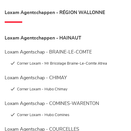
Loxam Agentschappen - RÉGION WALLONNE
Loxam Agentschappen - HAINAUT
Loxam Agentschap - BRAINE-LE-COMTE
Corner Loxam - Mr Bricolage Braine-Le-Comte Atrea
Loxam Agentschap - CHIMAY
Corner Loxam - Hubo Chimay
Loxam Agentschap - COMINES-WARENTON
Corner Loxam - Hubo Comines
Loxam Agentschap - COURCELLES