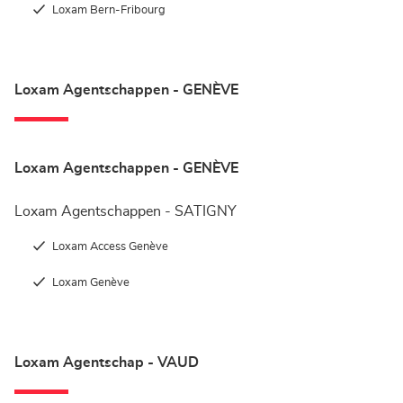
Loxam Bern-Fribourg
Loxam Agentschappen - GENÈVE
Loxam Agentschappen - GENÈVE
Loxam Agentschappen - SATIGNY
Loxam Access Genève
Loxam Genève
Loxam Agentschap - VAUD