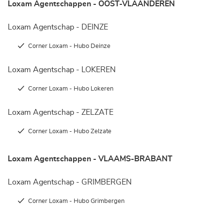
Loxam Agentschappen - OOST-VLAANDEREN
Loxam Agentschap - DEINZE
Corner Loxam - Hubo Deinze
Loxam Agentschap - LOKEREN
Corner Loxam - Hubo Lokeren
Loxam Agentschap - ZELZATE
Corner Loxam - Hubo Zelzate
Loxam Agentschappen - VLAAMS-BRABANT
Loxam Agentschap - GRIMBERGEN
Corner Loxam - Hubo Grimbergen