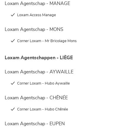
Loxam Agentschap - MANAGE
Loxam Access Manage
Loxam Agentschap - MONS
Corner Loxam - Mr Bricolage Mons
Loxam Agentschappen - LIÈGE
Loxam Agentschap - AYWAILLE
Corner Loxam - Hubo Aywaille
Loxam Agentschap - CHÊNÉE
Corner Loxam - Hubo Chênée
Loxam Agentschap - EUPEN