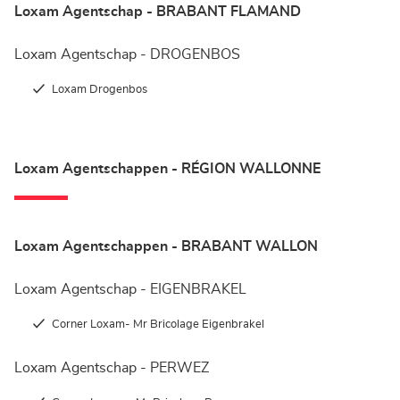
Loxam Agentschap - BRABANT FLAMAND
Loxam Agentschap - DROGENBOS
Loxam Drogenbos
Loxam Agentschappen - RÉGION WALLONNE
Loxam Agentschappen - BRABANT WALLON
Loxam Agentschap - EIGENBRAKEL
Corner Loxam- Mr Bricolage Eigenbrakel
Loxam Agentschap - PERWEZ