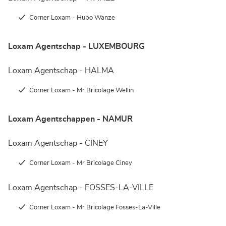
Corner Loxam - Hubo Wanze
Loxam Agentschap - LUXEMBOURG
Loxam Agentschap - HALMA
Corner Loxam - Mr Bricolage Wellin
Loxam Agentschappen - NAMUR
Loxam Agentschap - CINEY
Corner Loxam - Mr Bricolage Ciney
Loxam Agentschap - FOSSES-LA-VILLE
Corner Loxam - Mr Bricolage Fosses-La-Ville