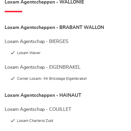
Loxam Agentschappen - WALLONIE
Loxam Agentschappen - BRABANT WALLON
Loxam Agentschap - BIERGES
Loxam Waver
Loxam Agentschap - EIGENBRAKEL
Corner Loxam- Mr Bricolage Eigenbrakel
Loxam Agentschappen - HAINAUT
Loxam Agentschap - COUILLET
Loxam Charleroi Zuid