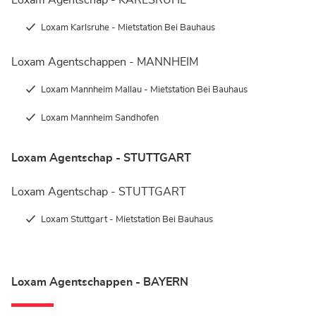
Loxam Agentschap - KARLSRUHE
Loxam Karlsruhe - Mietstation Bei Bauhaus
Loxam Agentschappen - MANNHEIM
Loxam Mannheim Mallau - Mietstation Bei Bauhaus
Loxam Mannheim Sandhofen
Loxam Agentschap - STUTTGART
Loxam Agentschap - STUTTGART
Loxam Stuttgart - Mietstation Bei Bauhaus
Loxam Agentschappen - BAYERN