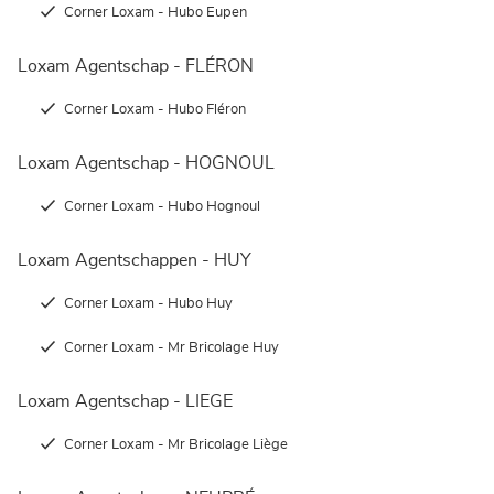
Corner Loxam - Hubo Eupen
Loxam Agentschap - FLÉRON
Corner Loxam - Hubo Fléron
Loxam Agentschap - HOGNOUL
Corner Loxam - Hubo Hognoul
Loxam Agentschappen - HUY
Corner Loxam - Hubo Huy
Corner Loxam - Mr Bricolage Huy
Loxam Agentschap - LIEGE
Corner Loxam - Mr Bricolage Liège