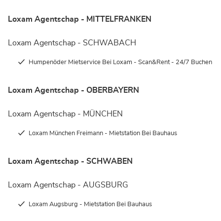
Loxam Agentschap - MITTELFRANKEN
Loxam Agentschap - SCHWABACH
Humpenöder Mietservice Bei Loxam - Scan&Rent - 24/7 Buchen
Loxam Agentschap - OBERBAYERN
Loxam Agentschap - MÜNCHEN
Loxam München Freimann - Mietstation Bei Bauhaus
Loxam Agentschap - SCHWABEN
Loxam Agentschap - AUGSBURG
Loxam Augsburg - Mietstation Bei Bauhaus