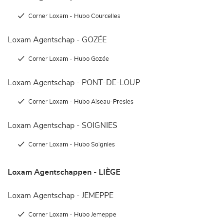
Corner Loxam - Hubo Courcelles
Loxam Agentschap - GOZÉE
Corner Loxam - Hubo Gozée
Loxam Agentschap - PONT-DE-LOUP
Corner Loxam - Hubo Aiseau-Presles
Loxam Agentschap - SOIGNIES
Corner Loxam - Hubo Soignies
Loxam Agentschappen - LIÈGE
Loxam Agentschap - JEMEPPE
Corner Loxam - Hubo Jemeppe