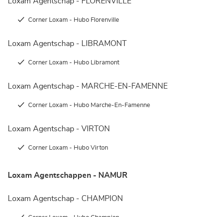
Loxam Agentschap - FLORENVILLE
Corner Loxam - Hubo Florenville
Loxam Agentschap - LIBRAMONT
Corner Loxam - Hubo Libramont
Loxam Agentschap - MARCHE-EN-FAMENNE
Corner Loxam - Hubo Marche-En-Famenne
Loxam Agentschap - VIRTON
Corner Loxam - Hubo Virton
Loxam Agentschappen - NAMUR
Loxam Agentschap - CHAMPION