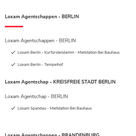
Loxam Agentschappen - BERLIN
Loxam Agentschappen - BERLIN
Loxam Berlin - Kurfürstendamm - Mietstation Bei Bauhaus
Loxam Berlin - Tempelhof
Loxam Agentschap - KREISFREIE STADT BERLIN
Loxam Agentschap - BERLIN
Loxam Spandau - Mietstation Bei Bauhaus
Loxam Agentschappen - BRANDENBURG