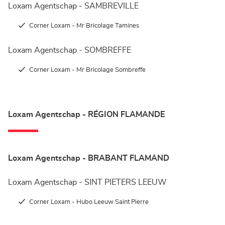
Loxam Agentschap - SAMBREVILLE
Corner Loxam - Mr Bricolage Tamines
Loxam Agentschap - SOMBREFFE
Corner Loxam - Mr Bricolage Sombreffe
Loxam Agentschap - RÉGION FLAMANDE
Loxam Agentschap - BRABANT FLAMAND
Loxam Agentschap - SINT PIETERS LEEUW
Corner Loxam - Hubo Leeuw Saint Pierre