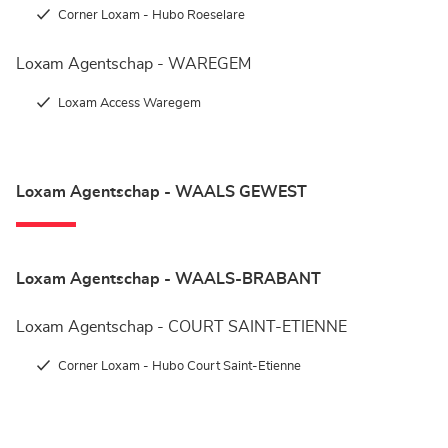
Corner Loxam - Hubo Roeselare
Loxam Agentschap - WAREGEM
Loxam Access Waregem
Loxam Agentschap - WAALS GEWEST
Loxam Agentschap - WAALS-BRABANT
Loxam Agentschap - COURT SAINT-ETIENNE
Corner Loxam - Hubo Court Saint-Etienne