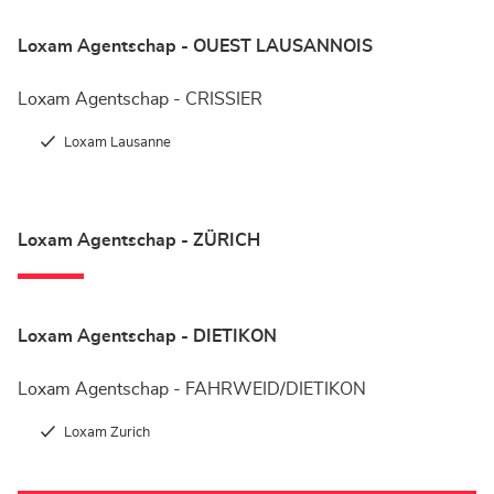
Loxam Agentschap - OUEST LAUSANNOIS
Loxam Agentschap - CRISSIER
Loxam Lausanne
Loxam Agentschap - ZÜRICH
Loxam Agentschap - DIETIKON
Loxam Agentschap - FAHRWEID/DIETIKON
Loxam Zurich