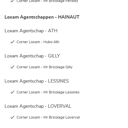
Corner Loxam - Mr Bricolage Perwez
Loxam Agentschappen - HAINAUT
Loxam Agentschap - ATH
Corner Loxam - Hubo Ath
Loxam Agentschap - GILLY
Corner Loxam - Mr Bricolage Gilly
Loxam Agentschap - LESSINES
Corner Loxam - Mr Bricolage Lessines
Loxam Agentschap - LOVERVAL
Corner Loxam - Mr Bricolage Loverval