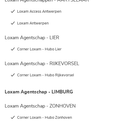
Loxam Agentschappen - AARTSELAAR
Loxam Access Antwerpen
Loxam Antwerpen
Loxam Agentschap - LIER
Corner Loxam - Hubo Lier
Loxam Agentschap - RIJKEVORSEL
Corner Loxam - Hubo Rijkevorsel
Loxam Agentschap - LIMBURG
Loxam Agentschap - ZONHOVEN
Corner Loxam - Hubo Zonhoven