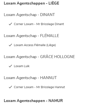
Loxam Agentschappen - LIÈGE
Loxam Agentschap - DINANT
Corner Loxam - Mr Bricolage Dinant
Loxam Agentschap - FLÉMALLE
Loxam Access Flémalle (Liège)
Loxam Agentschap - GRÂCE HOLLOGNE
Loxam Luik
Loxam Agentschap - HANNUT
Corner Loxam - Mr Bricolage Hannut
Loxam Agentschappen - NAMUR