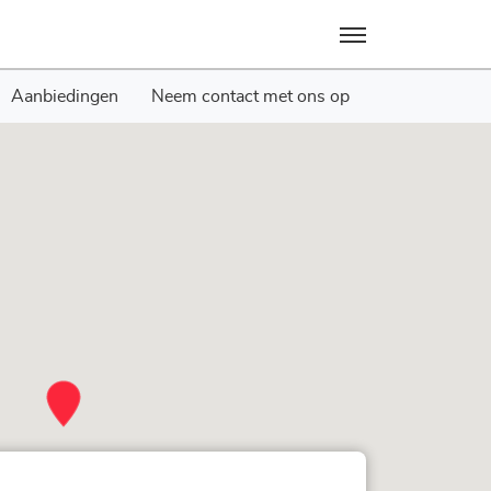
Menu
Aanbiedingen
Neem contact met ons op