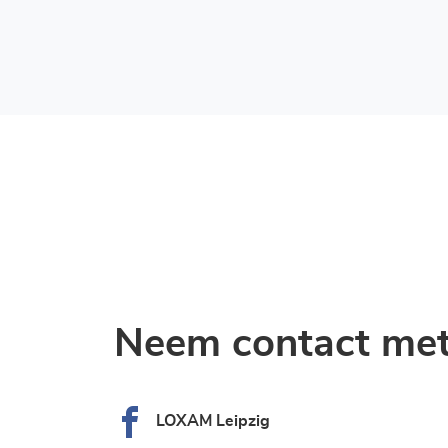
Neem contact met
LOXAM Leipzig