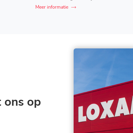
Meer informatie
 ons op