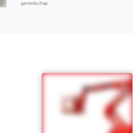
gereedschap.