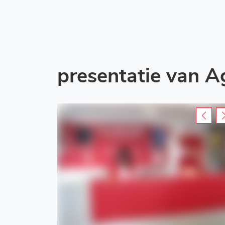
presentatie van 