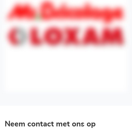
Neem contact met ons op