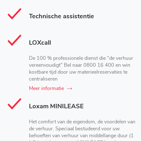
Technische assistentie
LOXcall
De 100 % professionele dienst die "de verhuur
vereenvoudigt" Bel naar 0800 16 400 en win
kostbare tijd door uw materieelreservaties te
centraliseren
Meer informatie
Loxam MINILEASE
Het comfort van de eigendom, de voordelen van
de verhuur. Speciaal bestudeerd voor uw
behoeften van verhuur van middellange duur (1