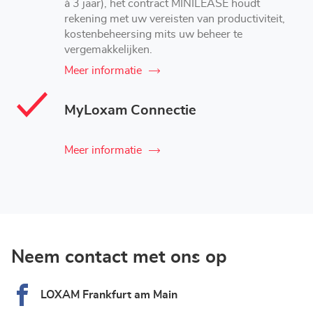
à 3 jaar), het contract MINILEASE houdt
rekening met uw vereisten van productiviteit,
kostenbeheersing mits uw beheer te
vergemakkelijken.
Meer informatie
MyLoxam Connectie
Meer informatie
Neem contact met ons op
LOXAM Frankfurt am Main