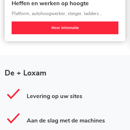
Heffen en werken op hoogte
Platform, autohoogwerker, steiger, ladders…
Meer informatie
De + Loxam
Levering op uw sites
Aan de slag met de machines