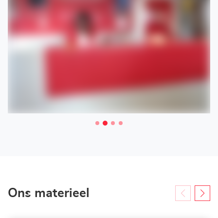
Ons materieel