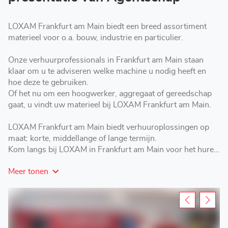
LOXAM Frankfurt am Main biedt een breed assortiment
materieel voor o.a. bouw, industrie en particulier.
Onze verhuurprofessionals in Frankfurt am Main staan
klaar om u te adviseren welke machine u nodig heeft en
hoe deze te gebruiken.
Of het nu om een hoogwerker, aggregaat of gereedschap
gaat, u vindt uw materieel bij LOXAM Frankfurt am Main.
LOXAM Frankfurt am Main biedt verhuuroplossingen op
maat: korte, middellange of lange termijn.
Kom langs bij LOXAM in Frankfurt am Main voor het huren
van hoogwerkers, aggregaten, materieel en gereedschap.
Meer tonen