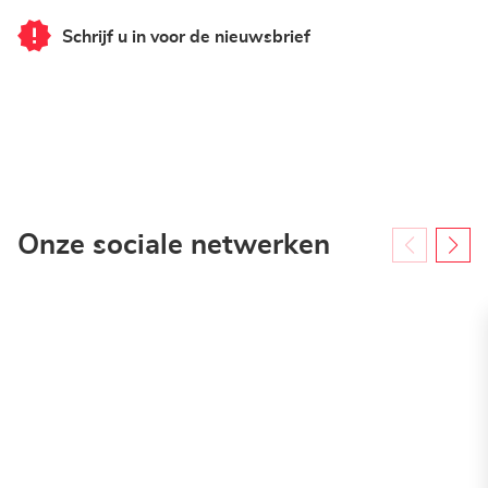
Schrijf u in voor de nieuwsbrief
van
LOXAM
Erfurt
Onze sociale netwerken