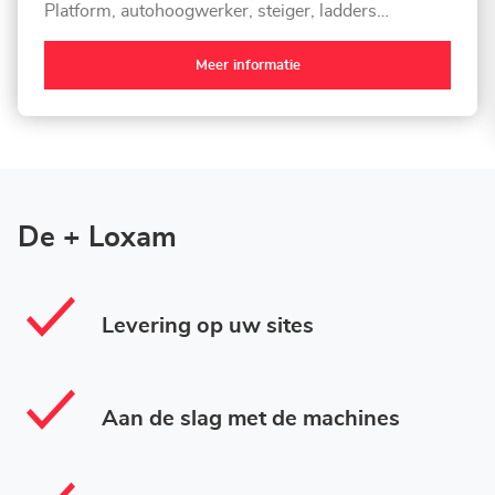
Platform, autohoogwerker, steiger, ladders…
Meer informatie
De + Loxam
Levering op uw sites
Aan de slag met de machines