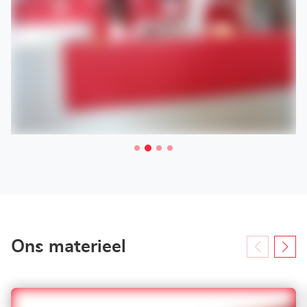
Ons materieel