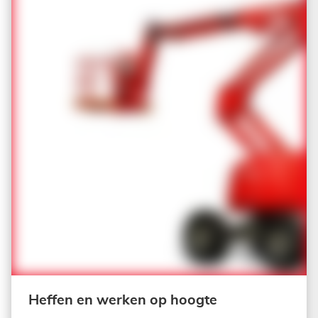
Heffen en werken op hoogte