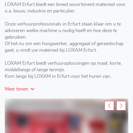
LOXAM Erfurt biedt een breed assortiment materieel voor
o.a. bouw, industrie en particulier.
Onze verhuurprofessionals in Erfurt staan klaar om u te
adviseren welke machine u nodig heeft en hoe deze te
gebruiken.
Of het nu om een hoogwerker, aggregaat of gereedschap
gaat, u vindt uw materieel bij LOXAM Erfurt.
LOXAM Erfurt biedt verhuuroplossingen op maat: korte,
middellange of lange termijn.
Kom langs bij LOXAM in Erfurt voor het huren van
hoogwerkers, aggregaten, materieel en gereedschap.
Meer tonen