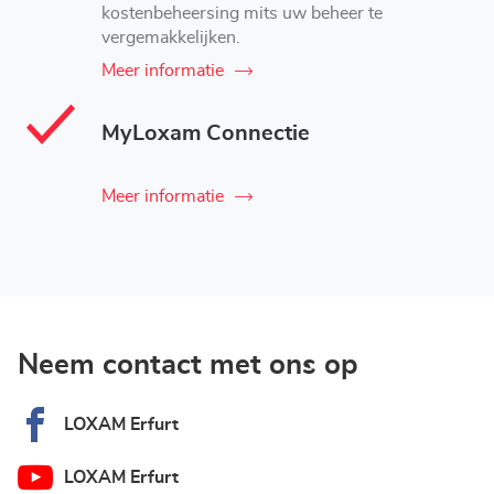
kostenbeheersing mits uw beheer te
vergemakkelijken.
Meer informatie
MyLoxam Connectie
Meer informatie
Neem contact met ons op
LOXAM Erfurt
LOXAM Erfurt