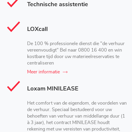
Technische assistentie
LOXcall
De 100 % professionele dienst die "de verhuur
vereenvoudigt" Bel naar 0800 16 400 en win
kostbare tijd door uw materieelreservaties te
centraliseren
Meer informatie
Loxam MINILEASE
Het comfort van de eigendom, de voordelen van
de verhuur. Speciaal bestudeerd voor uw
behoeften van verhuur van middellange duur (1
à 3 jaar), het contract MINILEASE houdt
rekening met uw vereisten van productiviteit,