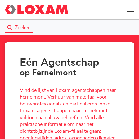
Menu
Zoeken
Eén Agentschap
op Fernelmont
Vind de lijst van Loxam agentschappen naar
Fernelmont. Verhuur van materiaal voor
bouwprofessionals en particulieren: onze
Loxam-agentschappen naar Fernelmont
voldoen aan al uw behoeften. Vind alle
praktische informatie om naar het
dichtstbijzijnde Loxam-filiaal te gaan:
openingstijden, adres, aangeboden diensten