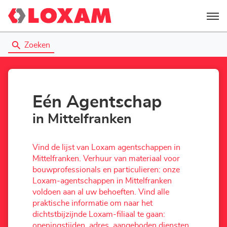
Menu
Zoeken
Eén Agentschap
in Mittelfranken
Vind de lijst van Loxam agentschappen in
Mittelfranken. Verhuur van materiaal voor
bouwprofessionals en particulieren: onze
Loxam-agentschappen in Mittelfranken
voldoen aan al uw behoeften. Vind alle
praktische informatie om naar het
dichtstbijzijnde Loxam-filiaal te gaan:
openingstijden, adres, aangeboden diensten