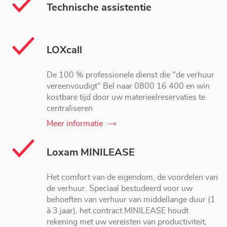
Technische assistentie
LOXcall
De 100 % professionele dienst die "de verhuur
vereenvoudigt" Bel naar 0800 16 400 en win
kostbare tijd door uw materieelreservaties te
centraliseren
Meer informatie
Loxam MINILEASE
Het comfort van de eigendom, de voordelen van
de verhuur. Speciaal bestudeerd voor uw
behoeften van verhuur van middellange duur (1
à 3 jaar), het contract MINILEASE houdt
rekening met uw vereisten van productiviteit,