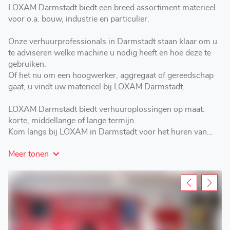
LOXAM Darmstadt biedt een breed assortiment materieel
voor o.a. bouw, industrie en particulier.
Onze verhuurprofessionals in Darmstadt staan klaar om u
te adviseren welke machine u nodig heeft en hoe deze te
gebruiken.
Of het nu om een hoogwerker, aggregaat of gereedschap
gaat, u vindt uw materieel bij LOXAM Darmstadt.
LOXAM Darmstadt biedt verhuuroplossingen op maat:
korte, middellange of lange termijn.
Kom langs bij LOXAM in Darmstadt voor het huren van
hoogwerkers, aggregaten, materieel en gereedschap.
Meer tonen