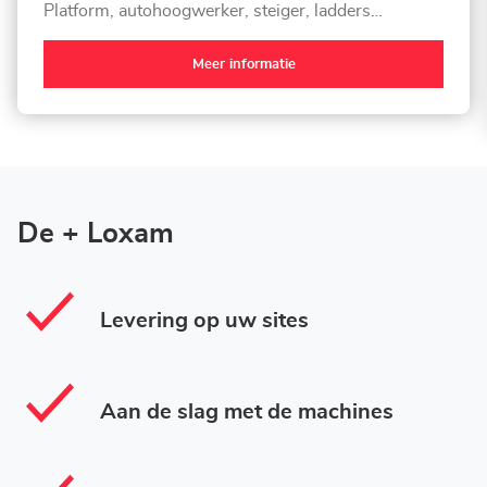
Platform, autohoogwerker, steiger, ladders…
Meer informatie
De + Loxam
Levering op uw sites
Aan de slag met de machines