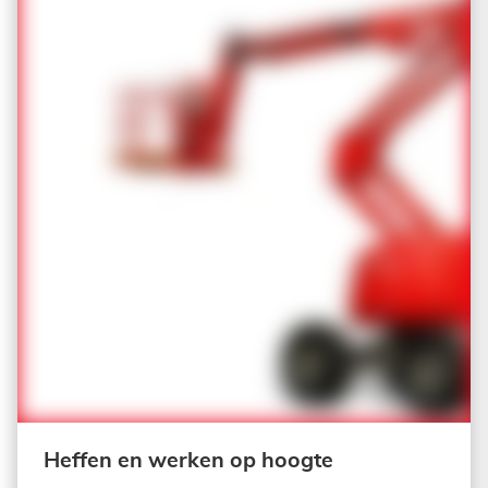
Heffen en werken op hoogte