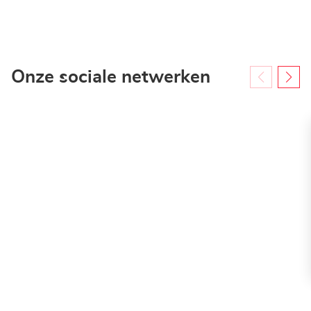
Onze sociale netwerken