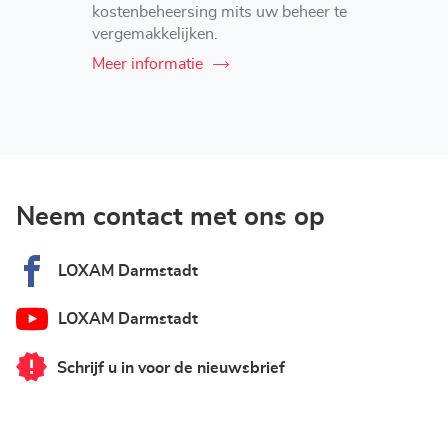
kostenbeheersing mits uw beheer te
vergemakkelijken.
Meer informatie
Neem contact met ons op
LOXAM Darmstadt
LOXAM Darmstadt
Schrijf u in voor de nieuwsbrief
van
LOXAM
Darmstadt