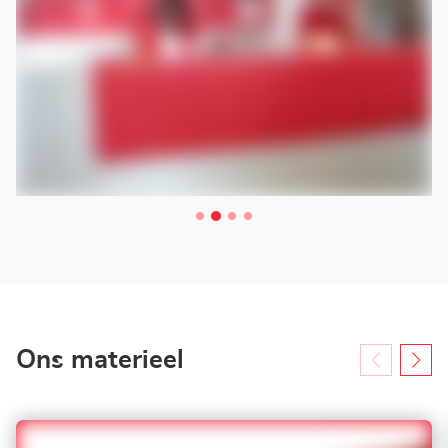
Ons materieel