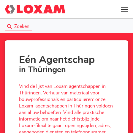
Menu
Zoeken
Eén Agentschap
in Thüringen
Vind de lijst van Loxam agentschappen in
Thüringen. Verhuur van materiaal voor
bouwprofessionals en particulieren: onze
Loxam-agentschappen in Thüringen voldoen
aan al uw behoeften. Vind alle praktische
informatie om naar het dichtstbijzijnde
Loxam-filiaal te gaan: openingstijden, adres,
aangeboden diensten en telefoonnummer.