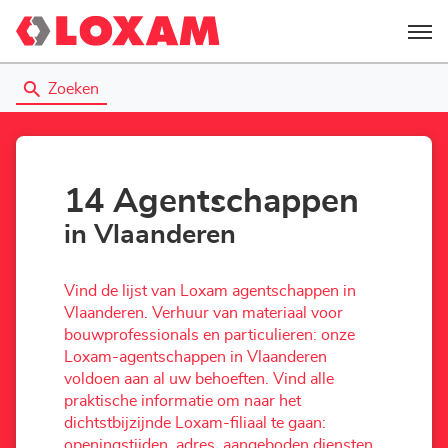
Menu
Zoeken
14 Agentschappen
in Vlaanderen
Vind de lijst van Loxam agentschappen in
Vlaanderen. Verhuur van materiaal voor
bouwprofessionals en particulieren: onze
Loxam-agentschappen in Vlaanderen
voldoen aan al uw behoeften. Vind alle
praktische informatie om naar het
dichtstbijzijnde Loxam-filiaal te gaan:
openingstijden, adres, aangeboden diensten