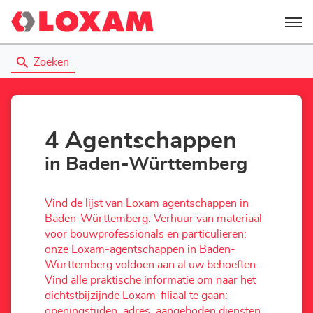
Menu
Zoeken
4 Agentschappen
in Baden-Württemberg
Vind de lijst van Loxam agentschappen in
Baden-Württemberg. Verhuur van materiaal
voor bouwprofessionals en particulieren:
onze Loxam-agentschappen in Baden-
Württemberg voldoen aan al uw behoeften.
Vind alle praktische informatie om naar het
dichtstbijzijnde Loxam-filiaal te gaan:
openingstijden, adres, aangeboden diensten