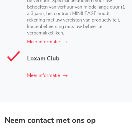
de verhuur. Speciaal bestudeerd voor uw
behoeften van verhuur van middellange duur (1
à 3 jaar), het contract MINILEASE houdt
rekening met uw vereisten van productiviteit,
kostenbeheersing mits uw beheer te
vergemakkelijken.
Meer informatie
Loxam Club
Meer informatie
Neem contact met ons op