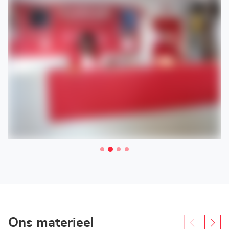
Ons materieel