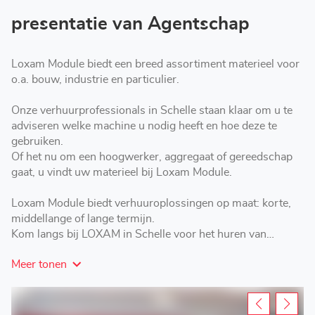
presentatie van Agentschap
Loxam Module biedt een breed assortiment materieel voor
o.a. bouw, industrie en particulier.
Onze verhuurprofessionals in Schelle staan klaar om u te
adviseren welke machine u nodig heeft en hoe deze te
gebruiken.
Of het nu om een hoogwerker, aggregaat of gereedschap
gaat, u vindt uw materieel bij Loxam Module.
Loxam Module biedt verhuuroplossingen op maat: korte,
middellange of lange termijn.
Kom langs bij LOXAM in Schelle voor het huren van
hoogwerkers, aggregaten, materieel en gereedschap.
Meer tonen