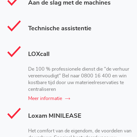
Aan de slag met de machines
Technische assistentie
LOXcall
De 100 % professionele dienst die "de verhuur
vereenvoudigt" Bel naar 0800 16 400 en win
kostbare tijd door uw materieelreservaties te
centraliseren
Meer informatie
Loxam MINILEASE
Het comfort van de eigendom, de voordelen van