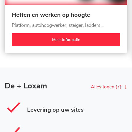
Heffen en werken op hoogte
Platform, autohoogwerker, steiger, ladders…
Meer informatie
De + Loxam
Alles tonen (7)
Levering op uw sites