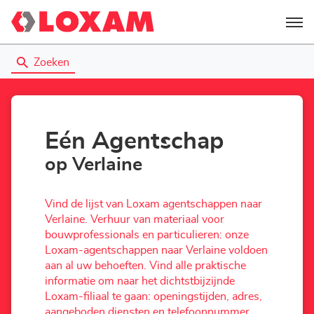
Menu
Zoeken
Eén Agentschap
op Verlaine
Vind de lijst van Loxam agentschappen naar
Verlaine. Verhuur van materiaal voor
bouwprofessionals en particulieren: onze
Loxam-agentschappen naar Verlaine voldoen
aan al uw behoeften. Vind alle praktische
informatie om naar het dichtstbijzijnde
Loxam-filiaal te gaan: openingstijden, adres,
aangeboden diensten en telefoonnummer.