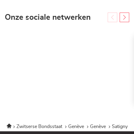
Onze sociale netwerken
Home
Zwitserse Bondsstaat
Genève
Genève
Satigny