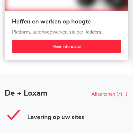
Heffen en werken op hoogte
Platform, autohoogwerker, steiger, ladders…
Meer informatie
De + Loxam
Alles tonen (7)
Levering op uw sites