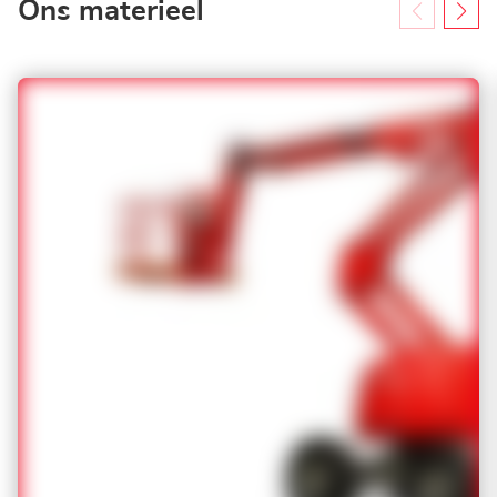
Ons materieel