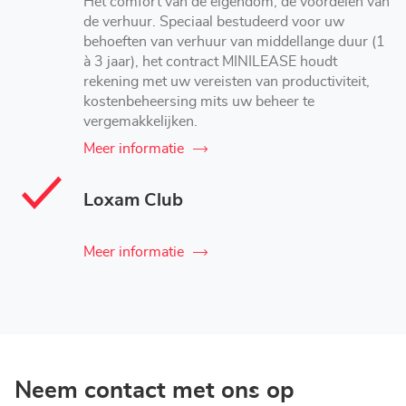
Het comfort van de eigendom, de voordelen van
de verhuur. Speciaal bestudeerd voor uw
behoeften van verhuur van middellange duur (1
à 3 jaar), het contract MINILEASE houdt
rekening met uw vereisten van productiviteit,
kostenbeheersing mits uw beheer te
vergemakkelijken.
Meer informatie
Loxam Club
Meer informatie
Neem contact met ons op