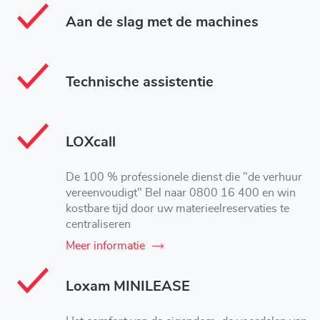
Aan de slag met de machines
Technische assistentie
LOXcall
De 100 % professionele dienst die "de verhuur
vereenvoudigt" Bel naar 0800 16 400 en win
kostbare tijd door uw materieelreservaties te
centraliseren
Meer informatie
Loxam MINILEASE