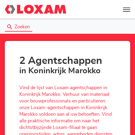
Menu
Zoeken
2 Agentschappen
in Koninkrijk Marokko
Vind de lijst van Loxam agentschappen in
Koninkrijk Marokko. Verhuur van materiaal
voor bouwprofessionals en particulieren:
onze Loxam-agentschappen in Koninkrijk
Marokko voldoen aan al uw behoeften. Vind
alle praktische informatie om naar het
dichtstbijzijnde Loxam-filiaal te gaan:
openingstijden, adres, aangeboden diensten