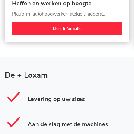
Heffen en werken op hoogte
Platform, autohoogwerker, steiger, ladders…
Meer informatie
De + Loxam
Levering op uw sites
Aan de slag met de machines