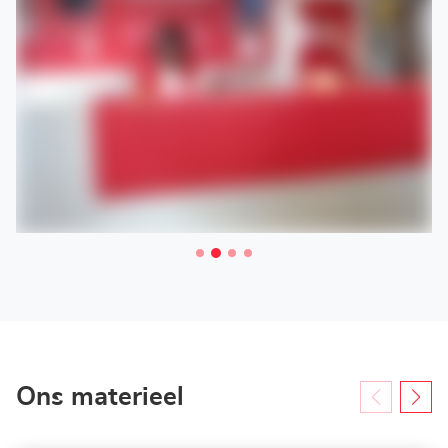
Ons materieel