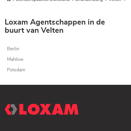
Loxam Agentschappen in de
buurt van Velten
Berlin
Mahlow
Potsdam