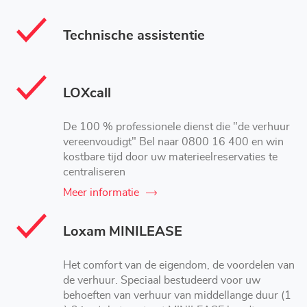
Technische assistentie
LOXcall
De 100 % professionele dienst die "de verhuur
vereenvoudigt" Bel naar 0800 16 400 en win
kostbare tijd door uw materieelreservaties te
centraliseren
Meer informatie
Loxam MINILEASE
Het comfort van de eigendom, de voordelen van
de verhuur. Speciaal bestudeerd voor uw
behoeften van verhuur van middellange duur (1