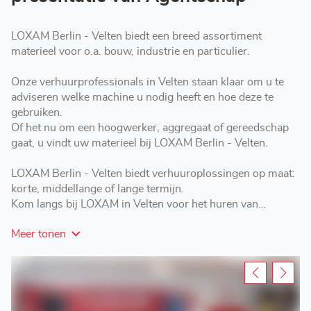
LOXAM Berlin - Velten biedt een breed assortiment
materieel voor o.a. bouw, industrie en particulier.
Onze verhuurprofessionals in Velten staan klaar om u te
adviseren welke machine u nodig heeft en hoe deze te
gebruiken.
Of het nu om een hoogwerker, aggregaat of gereedschap
gaat, u vindt uw materieel bij LOXAM Berlin - Velten.
LOXAM Berlin - Velten biedt verhuuroplossingen op maat:
korte, middellange of lange termijn.
Kom langs bij LOXAM in Velten voor het huren van
hoogwerkers, aggregaten, materieel en gereedschap.
Meer tonen