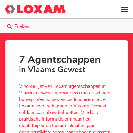
Menu
Zoeken
7 Agentschappen
in Vlaams Gewest
Vind de lijst van Loxam agentschappen in
Vlaams Gewest. Verhuur van materiaal voor
bouwprofessionals en particulieren: onze
Loxam-agentschappen in Vlaams Gewest
voldoen aan al uw behoeften. Vind alle
praktische informatie om naar het
dichtstbijzijnde Loxam-filiaal te gaan:
openingstijden, adres, aangeboden diensten