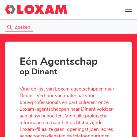
Menu
Zoeken
Eén Agentschap
op Dinant
Vind de lijst van Loxam agentschappen naar
Dinant. Verhuur van materiaal voor
bouwprofessionals en particulieren: onze
Loxam-agentschappen naar Dinant voldoen
aan al uw behoeften. Vind alle praktische
informatie om naar het dichtstbijzijnde
Loxam-filiaal te gaan: openingstijden, adres,
aangeboden diensten en telefoonnummer.