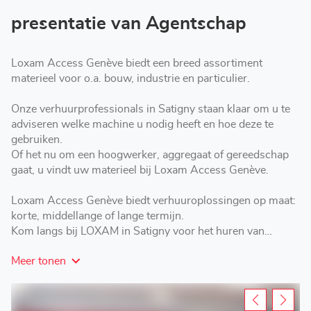
presentatie van Agentschap
Loxam Access Genève biedt een breed assortiment
materieel voor o.a. bouw, industrie en particulier.
Onze verhuurprofessionals in Satigny staan klaar om u te
adviseren welke machine u nodig heeft en hoe deze te
gebruiken.
Of het nu om een hoogwerker, aggregaat of gereedschap
gaat, u vindt uw materieel bij Loxam Access Genève.
Loxam Access Genève biedt verhuuroplossingen op maat:
korte, middellange of lange termijn.
Kom langs bij LOXAM in Satigny voor het huren van
hoogwerkers, aggregaten, materieel en gereedschap.
Meer tonen