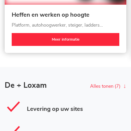
Heffen en werken op hoogte
Platform, autohoogwerker, steiger, ladders…
Meer informatie
De + Loxam
Alles tonen (7)
Levering op uw sites