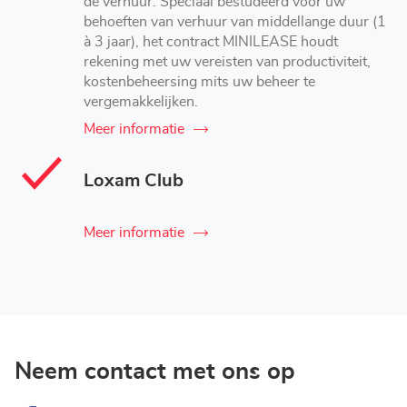
de verhuur. Speciaal bestudeerd voor uw
behoeften van verhuur van middellange duur (1
à 3 jaar), het contract MINILEASE houdt
rekening met uw vereisten van productiviteit,
kostenbeheersing mits uw beheer te
vergemakkelijken.
Meer informatie
Loxam Club
Meer informatie
Neem contact met ons op