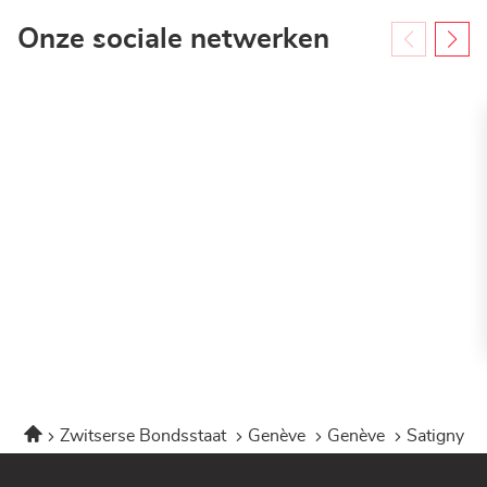
Onze sociale netwerken
Home
Zwitserse Bondsstaat
Genève
Genève
Satigny