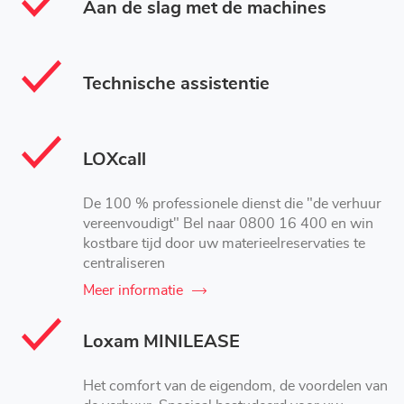
Aan de slag met de machines
Technische assistentie
LOXcall
De 100 % professionele dienst die "de verhuur
vereenvoudigt" Bel naar 0800 16 400 en win
kostbare tijd door uw materieelreservaties te
centraliseren
Meer informatie
Loxam MINILEASE
Het comfort van de eigendom, de voordelen van