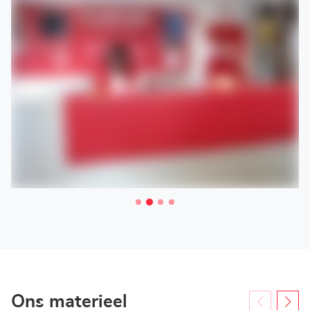
Ons materieel