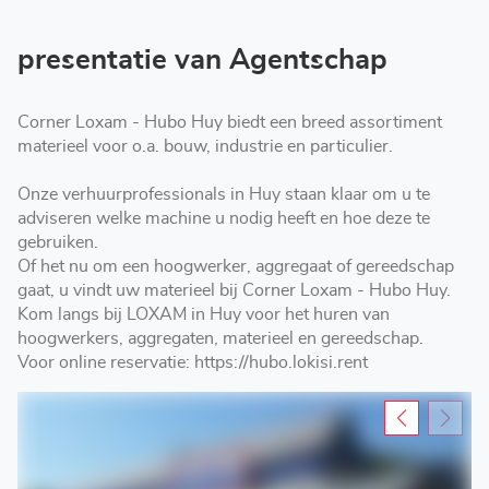
Hubo
Huy
presentatie van Agentschap
Corner Loxam - Hubo Huy biedt een breed assortiment
materieel voor o.a. bouw, industrie en particulier.
Onze verhuurprofessionals in Huy staan klaar om u te
adviseren welke machine u nodig heeft en hoe deze te
gebruiken.
Of het nu om een hoogwerker, aggregaat of gereedschap
gaat, u vindt uw materieel bij Corner Loxam - Hubo Huy.
Kom langs bij LOXAM in Huy voor het huren van
hoogwerkers, aggregaten, materieel en gereedschap.
Voor online reservatie: https://hubo.lokisi.rent