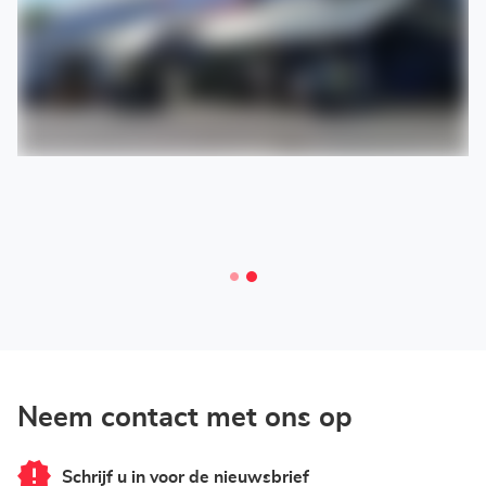
Neem contact met ons op
Schrijf u in voor de nieuwsbrief
van