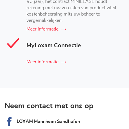
à 3 jaar), het contract MINILEASE houdt
rekening met uw vereisten van productiviteit,
kostenbeheersing mits uw beheer te
vergemakkelijken.
Meer informatie
MyLoxam Connectie
Meer informatie
Neem contact met ons op
LOXAM Mannheim Sandhofen