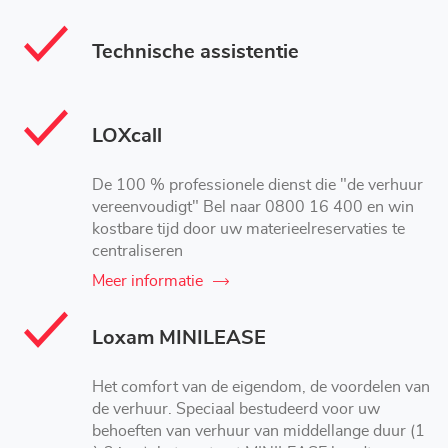
Technische assistentie
LOXcall
De 100 % professionele dienst die "de verhuur
vereenvoudigt" Bel naar 0800 16 400 en win
kostbare tijd door uw materieelreservaties te
centraliseren
Meer informatie
Loxam MINILEASE
Het comfort van de eigendom, de voordelen van
de verhuur. Speciaal bestudeerd voor uw
behoeften van verhuur van middellange duur (1