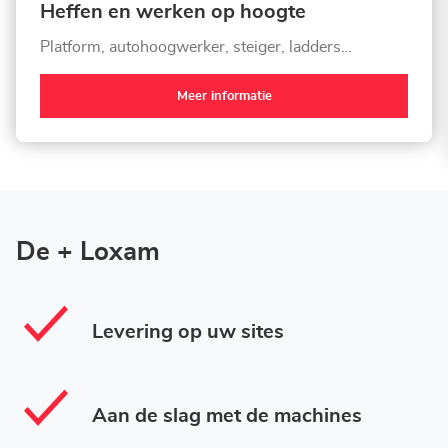
Heffen en werken op hoogte
Platform, autohoogwerker, steiger, ladders…
Meer informatie
De + Loxam
Levering op uw sites
Aan de slag met de machines