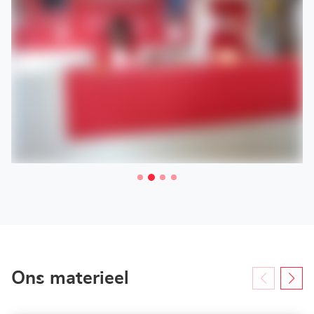
Ons materieel