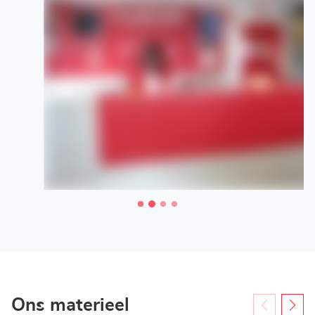
Ons materieel