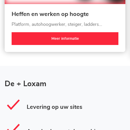
Heffen en werken op hoogte
Platform, autohoogwerker, steiger, ladders…
Meer informatie
De + Loxam
Levering op uw sites