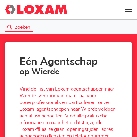
Menu
Zoeken
Eén Agentschap
op Wierde
Vind de lijst van Loxam agentschappen naar
Wierde. Verhuur van materiaal voor
bouwprofessionals en particulieren: onze
Loxam-agentschappen naar Wierde voldoen
aan al uw behoeften. Vind alle praktische
informatie om naar het dichtstbijzijnde
Loxam-filiaal te gaan: openingstijden, adres,
aangeboden diensten en telefoonnummer.