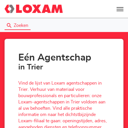
Menu
Zoeken
Eén Agentschap
in Trier
Vind de lijst van Loxam agentschappen in
Trier. Verhuur van materiaal voor
bouwprofessionals en particulieren: onze
Loxam-agentschappen in Trier voldoen aan
al uw behoeften. Vind alle praktische
informatie om naar het dichtstbijzijnde
Loxam-filiaal te gaan: openingstijden, adres,
aangeboden diensten en telefoonnummer.