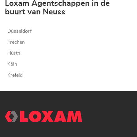
Loxam Agentschappen in de
buurt van Neuss
Düsseldorf
Frechen
Hürth
Köln
Krefeld