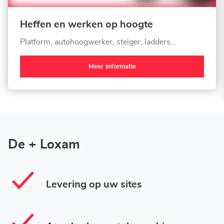
Heffen en werken op hoogte
Platform, autohoogwerker, steiger, ladders…
Meer informatie
De + Loxam
Levering op uw sites