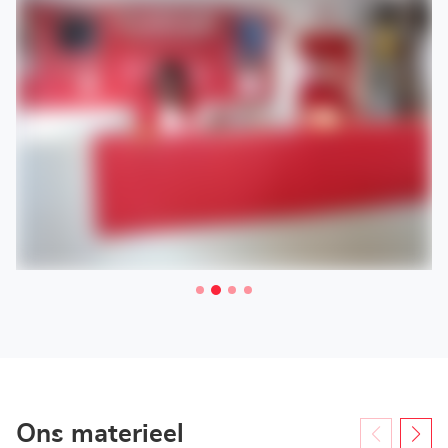
Ons materieel