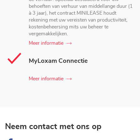
behoeften van verhuur van middellange duur (1
à 3 jaar), het contract MINILEASE houdt
rekening met uw vereisten van productiviteit,
kostenbeheersing mits uw beheer te
vergemakkelijken.
Meer informatie
MyLoxam Connectie
Meer informatie
Neem contact met ons op